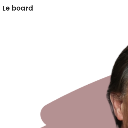
Le board