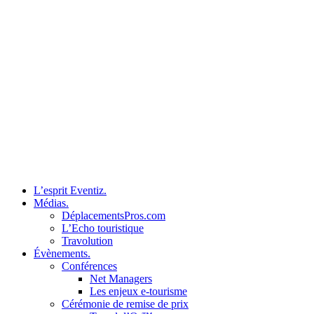
L’esprit Eventiz.
Médias.
DéplacementsPros.com
L’Echo touristique
Travolution
Évènements.
Conférences
Net Managers
Les enjeux e-tourisme
Cérémonie de remise de prix