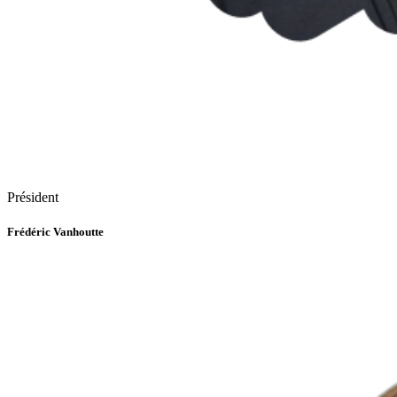
Président
Frédéric Vanhoutte