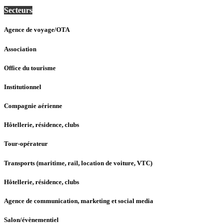
Secteurs
Agence de voyage/OTA
Association
Office du tourisme
Institutionnel
Compagnie aérienne
Hôtellerie, résidence, clubs
Tour-opérateur
Transports (maritime, rail, location de voiture, VTC)
Hôtellerie, résidence, clubs
Agence de communication, marketing et social media
Salon/évènementiel