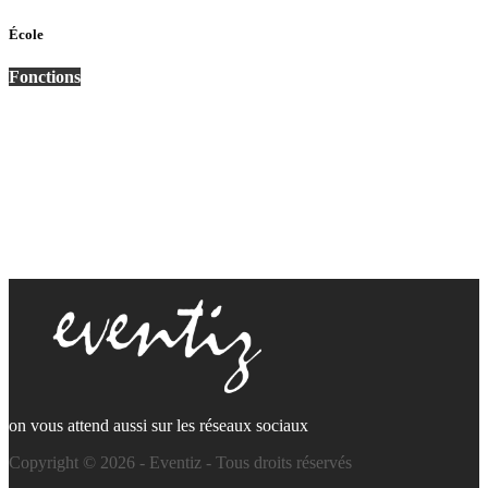
École
Fonctions
on vous attend aussi sur les réseaux sociaux
Copyright © 2026 - Eventiz - Tous droits réservés