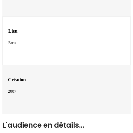
Lieu
Paris
Création
2007
L'audience en détails...