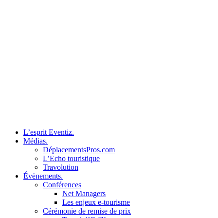
L’esprit Eventiz.
Médias.
DéplacementsPros.com
L’Echo touristique
Travolution
Évènements.
Conférences
Net Managers
Les enjeux e-tourisme
Cérémonie de remise de prix