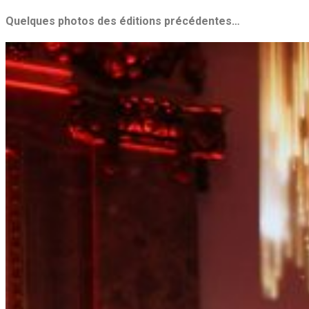
Quelques photos des éditions précédentes…