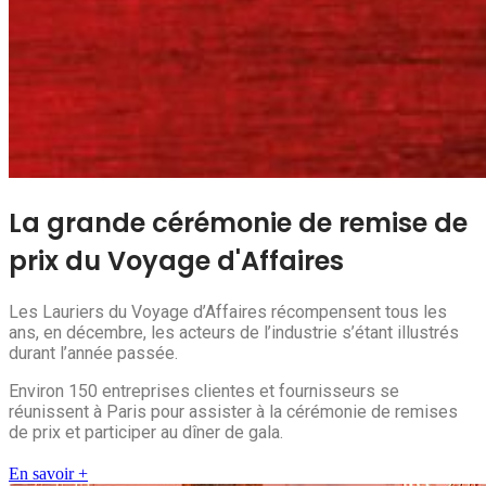
La grande cérémonie de remise de
prix du Voyage d'Affaires
Les Lauriers du Voyage d’Affaires récompensent tous les
ans, en décembre, les acteurs de l’industrie s’étant illustrés
durant l’année passée.
Environ 150 entreprises clientes et fournisseurs se
réunissent à Paris pour assister à la cérémonie de remises
de prix et participer au dîner de gala.
En savoir +