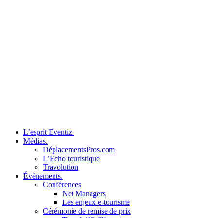
L’esprit Eventiz.
Médias.
DéplacementsPros.com
L’Echo touristique
Travolution
Évènements.
Conférences
Net Managers
Les enjeux e-tourisme
Cérémonie de remise de prix