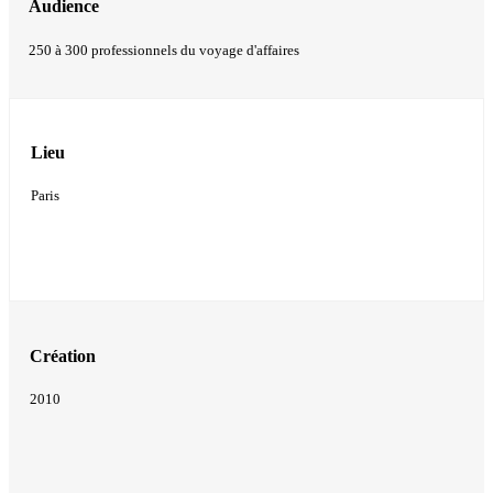
Audience
250 à 300 professionnels du voyage d'affaires
Lieu
Paris
Création
2010