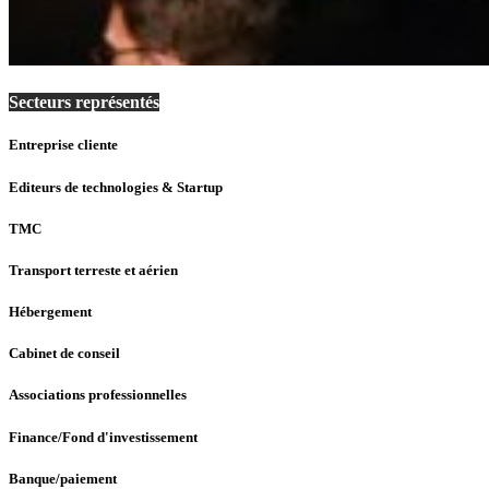
Secteurs représentés
Entreprise cliente
Editeurs de technologies & Startup
TMC
Transport terreste et aérien
Hébergement
Cabinet de conseil
Associations professionnelles
Finance/Fond d'investissement
Banque/paiement