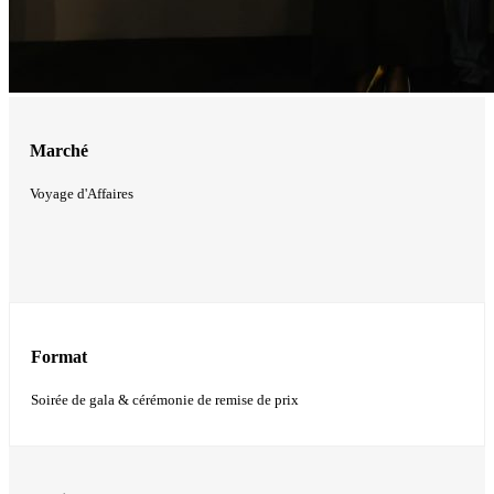
Marché
Voyage d'Affaires
Format
Soirée de gala & cérémonie de remise de prix